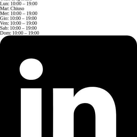
Lun:
10:00 – 19:00
Mar:
Chiuso
Mer:
10:00 – 19:00
Gio:
10:00 – 19:00
Ven:
10:00 – 19:00
Sab:
10:00 – 19:00
Dom:
10:00 – 19:00